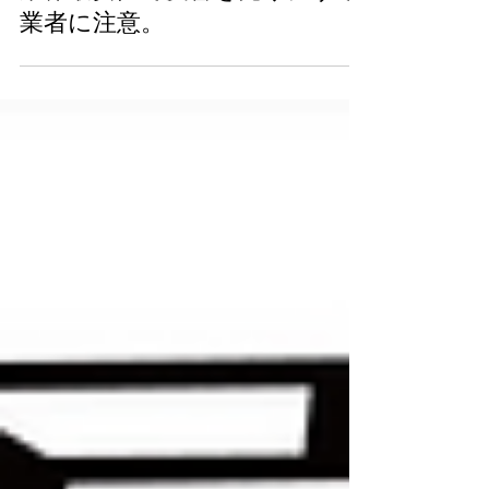
​業界最安値で反響を売りにする
業者に注意。