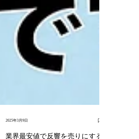
2025年3月9日