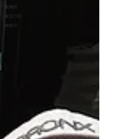
板橋区
東京23区
神奈川