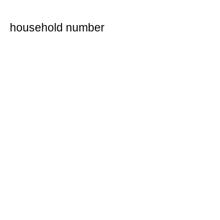
household number