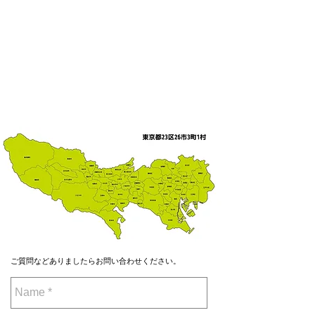
​​ご質問などありましたらお問い合わせください。