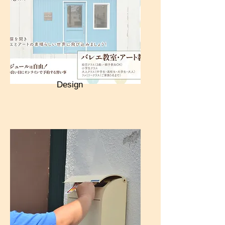
Design